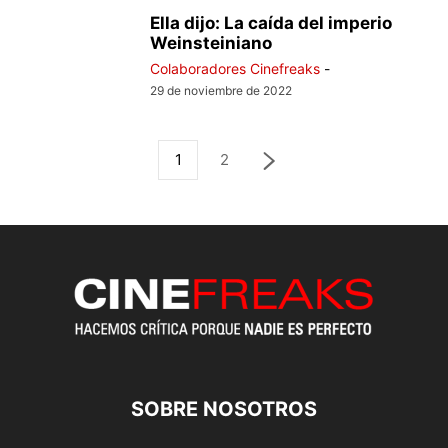
Ella dijo: La caída del imperio
Weinsteiniano
Colaboradores Cinefreaks
-
29 de noviembre de 2022
1
2
SOBRE NOSOTROS