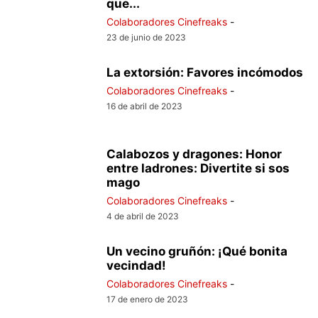
que...
Colaboradores Cinefreaks
-
23 de junio de 2023
La extorsión: Favores incómodos
Colaboradores Cinefreaks
-
16 de abril de 2023
Calabozos y dragones: Honor
entre ladrones: Divertite si sos
mago
Colaboradores Cinefreaks
-
4 de abril de 2023
Un vecino gruñón: ¡Qué bonita
vecindad!
Colaboradores Cinefreaks
-
17 de enero de 2023