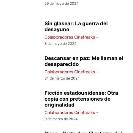
29 de mayo de 2024
Sin glasear: La guerra del
desayuno
Colaboradores Cinefreaks
-
8 de mayo de 2024
Descansar en paz: Me llaman el
desaparecido
Colaboradores Cinefreaks
-
31 de marzo de 2024
Ficción estadounidense: Otra
copia con pretensiones de
originalidad
Colaboradores Cinefreaks
-
9 de marzo de 2024