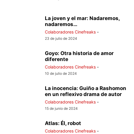
La joven y el mar: Nadaremos,
nadaremos…
Colaboradores Cinefreaks
-
23 de julio de 2024
Goyo: Otra historia de amor
diferente
Colaboradores Cinefreaks
-
10 de julio de 2024
La inocencia: Guiño a Rashomon
en un reflexivo drama de autor
Colaboradores Cinefreaks
-
15 de junio de 2024
Atlas: Él, robot
Colaboradores Cinefreaks
-