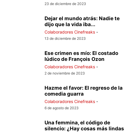
23 de diciembre de 2023
Dejar el mundo atrás: Nadie te
dijo que la vida iba...
Colaboradores Cinefreaks
-
13 de diciembre de 2023
Ese crimen es mío: El costado
lúdico de François Ozon
Colaboradores Cinefreaks
-
2 de noviembre de 2023
Hazme el favor: El regreso de la
comedia guarra
Colaboradores Cinefreaks
-
6 de agosto de 2023
Una femmina, el código de
silencio: ¿Hay cosas más lindas