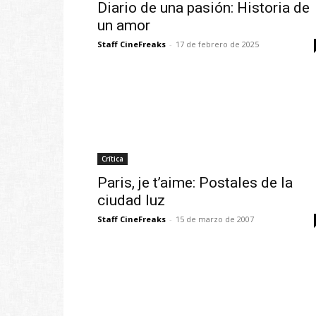
Diario de una pasión: Historia de
un amor
Staff CineFreaks
-
17 de febrero de 2025
Crítica
Paris, je t’aime: Postales de la
ciudad luz
Staff CineFreaks
-
15 de marzo de 2007