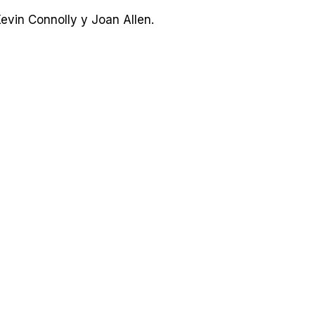
vin Connolly y Joan Allen.