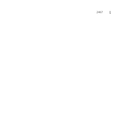
2467
0