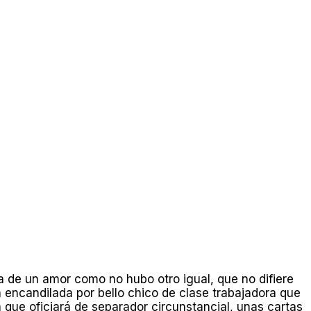
ia de un amor como no hubo otro igual, que no difiere
n encandilada por bello chico de clase trabajadora que
a que oficiará de separador circunstancial, unas cartas