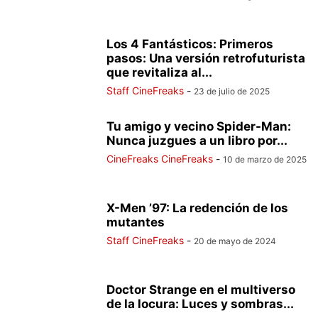
Los 4 Fantásticos: Primeros
pasos: Una versión retrofuturista
que revitaliza al...
Staff CineFreaks
-
23 de julio de 2025
Tu amigo y vecino Spider-Man:
Nunca juzgues a un libro por...
CineFreaks CineFreaks
-
10 de marzo de 2025
X-Men ’97: La redención de los
mutantes
Staff CineFreaks
-
20 de mayo de 2024
Doctor Strange en el multiverso
de la locura: Luces y sombras...