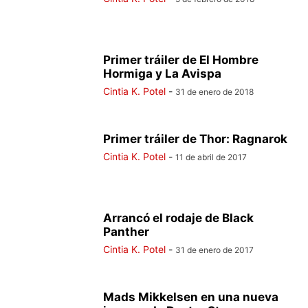
Primer tráiler de El Hombre
Hormiga y La Avispa
Cintia K. Potel
-
31 de enero de 2018
Primer tráiler de Thor: Ragnarok
Cintia K. Potel
-
11 de abril de 2017
Arrancó el rodaje de Black
Panther
Cintia K. Potel
-
31 de enero de 2017
Mads Mikkelsen en una nueva