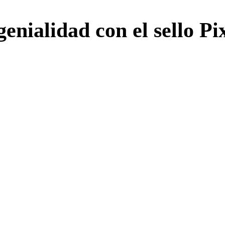
nialidad con el sello Pi