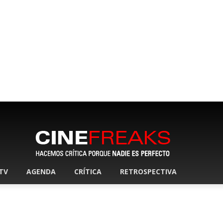
 TV
AGENDA
CRÍTICA
RETROSPECTIVA