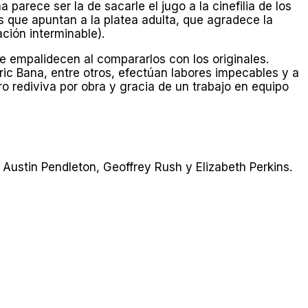
parece ser la de sacarle el jugo a la cinefilia de los
es que apuntan a la platea adulta, que agradece la
ción interminable).
e empalidecen al compararlos con los originales.
ric Bana, entre otros, efectúan labores impecables y a
ro rediviva por obra y gracia de un trabajo en equipo
 Austin Pendleton, Geoffrey Rush y Elizabeth Perkins.