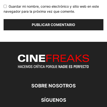
Guardar mi nombre, correo electrónico y sitio web en este
navegador para la próxima vez que comente.
SOBRE NOSOTROS
SÍGUENOS