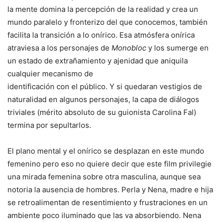
la mente domina la percepción de la realidad y crea un
mundo paralelo y fronterizo del que conocemos, también
facilita la transición a lo onírico. Esa atmósfera onírica
atraviesa a los personajes de
Monobloc
y los sumerge en
un estado de extrañamiento y ajenidad que aniquila
cualquier mecanismo de
identificación con el público. Y si quedaran vestigios de
naturalidad en algunos personajes, la capa de diálogos
triviales (mérito absoluto de su guionista Carolina Fal)
termina por sepultarlos.
El plano mental y el onírico se desplazan en este mundo
femenino pero eso no quiere decir que este film privilegie
una mirada femenina sobre otra masculina, aunque sea
notoria la ausencia de hombres. Perla y Nena, madre e hija
se retroalimentan de resentimiento y frustraciones en un
ambiente poco iluminado que las va absorbiendo. Nena