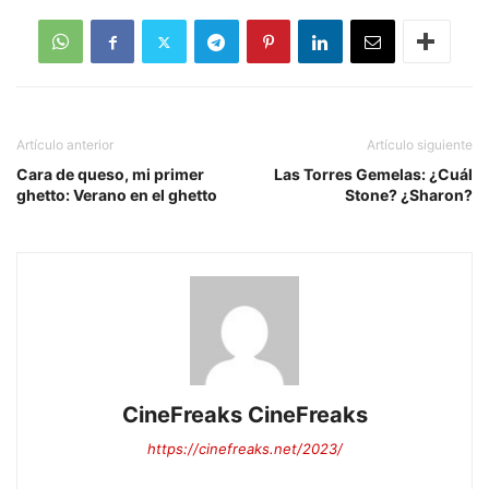
Artículo anterior
Artículo siguiente
Cara de queso, mi primer
Las Torres Gemelas: ¿Cuál
ghetto: Verano en el ghetto
Stone? ¿Sharon?
CineFreaks CineFreaks
https://cinefreaks.net/2023/