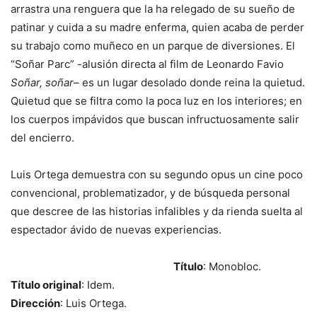
arrastra una renguera que la ha relegado de su sueño de
patinar y cuida a su madre enferma, quien acaba de perder
su trabajo como muñeco en un parque de diversiones. El
“Soñar Parc” -alusión directa al film de Leonardo Favio
Soñar, soñar
– es un lugar desolado donde reina la quietud.
Quietud que se filtra como la poca luz en los interiores; en
los cuerpos impávidos que buscan infructuosamente salir
del encierro.
Luis Ortega demuestra con su segundo opus un cine poco
convencional, problematizador, y de búsqueda personal
que descree de las historias infalibles y da rienda suelta al
espectador ávido de nuevas experiencias.
Título
: Monobloc.
Título original
: Idem.
Dirección
: Luis Ortega.