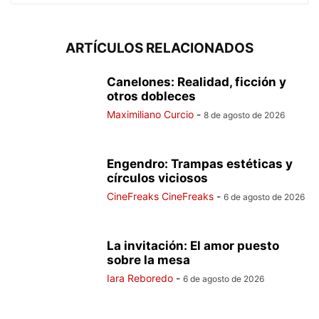
ARTÍCULOS RELACIONADOS
Canelones: Realidad, ficción y
otros dobleces
Maximiliano Curcio
-
8 de agosto de 2026
Engendro: Trampas estéticas y
círculos viciosos
CineFreaks CineFreaks
-
6 de agosto de 2026
La invitación: El amor puesto
sobre la mesa
Iara Reboredo
-
6 de agosto de 2026