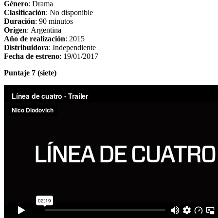
Género
: Drama
Clasificación
: No disponible
Duración
: 90 minutos
Origen
: Argentina
Año de realización
: 2015
Distribuidora
: Independiente
Fecha de estreno
: 19/01/2017
Puntaje 7 (siete)