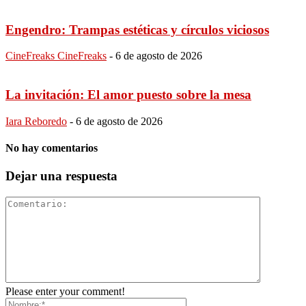
Engendro: Trampas estéticas y círculos viciosos
CineFreaks CineFreaks
-
6 de agosto de 2026
La invitación: El amor puesto sobre la mesa
Iara Reboredo
-
6 de agosto de 2026
No hay comentarios
Dejar una respuesta
Please enter your comment!