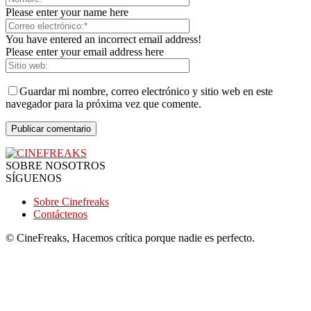
Please enter your name here
You have entered an incorrect email address!
Please enter your email address here
Guardar mi nombre, correo electrónico y sitio web en este
navegador para la próxima vez que comente.
SOBRE NOSOTROS
SÍGUENOS
Sobre Cinefreaks
Contáctenos
© CineFreaks, Hacemos crítica porque nadie es perfecto.