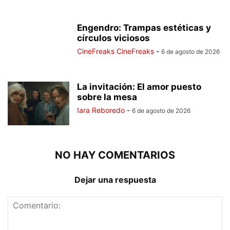
Engendro: Trampas estéticas y
círculos viciosos
CineFreaks CineFreaks
-
6 de agosto de 2026
La invitación: El amor puesto
sobre la mesa
Iara Reboredo
-
6 de agosto de 2026
NO HAY COMENTARIOS
Dejar una respuesta