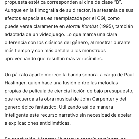
propuesta estética corresponden al cine de clase “B”.
Aunque en la filmografía de su director, la artesanía de sus
efectos especiales es reemplazada por el CGI, como
puede verse claramente en
Mortal Kombat
(1995), también
adaptada de un videojuego. Lo que marca una clara
diferencia con los clásicos del género, al mostrar durante
más tiempo y con más detalle a los monstruos
aprovechando que resultan más verosímiles.
Un párrafo aparte merece la banda sonora, a cargo de Paul
Haslinger, quien hace una fusión entre las melodías
propias de película de ciencia ficción de bajo presupuesto,
que recuerda a la obra musical de John Carpenter y del
género épico fantástico. Utilizando así de manera
inteligente este recurso narrativo sin necesidad de apelar
a explicaciones anticlimáticas.