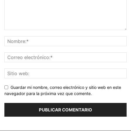
Guardar mi nombre, correo electrónico y sitio web en este
navegador para la próxima vez que comente.