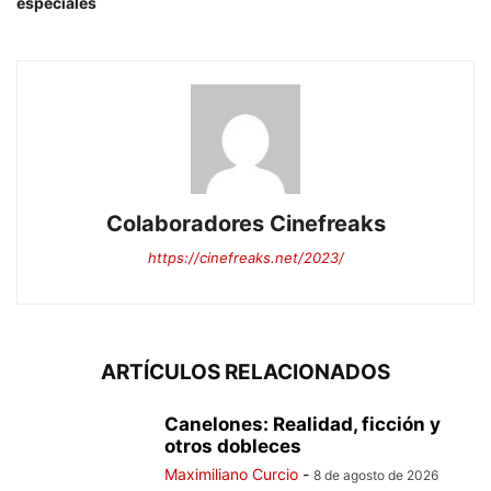
especiales
Colaboradores Cinefreaks
https://cinefreaks.net/2023/
ARTÍCULOS RELACIONADOS
Canelones: Realidad, ficción y
otros dobleces
Maximiliano Curcio
-
8 de agosto de 2026