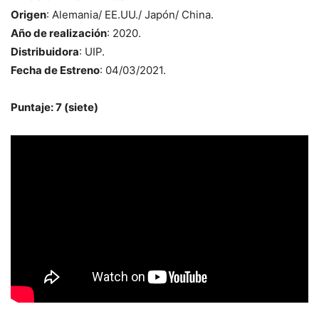
Origen
: Alemania/ EE.UU./ Japón/ China.
Año de realización
: 2020.
Distribuidora
: UIP.
Fecha de Estreno
: 04/03/2021.
Puntaje: 7 (siete)