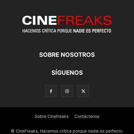
SOBRE NOSOTROS
SÍGUENOS
Sobre Cinefreaks
Contáctenos
© CineFreaks, Hacemos crítica porque nadie es perfecto.