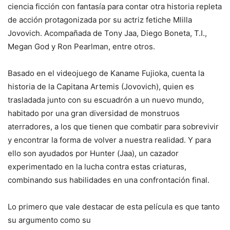
ciencia ficción con fantasía para contar otra historia repleta
de acción protagonizada por su actriz fetiche Mlilla
Jovovich. Acompañada de Tony Jaa, Diego Boneta, T.I.,
Megan God y Ron Pearlman, entre otros.
Basado en el videojuego de Kaname Fujioka, cuenta la
historia de la Capitana Artemis (Jovovich), quien es
trasladada junto con su escuadrón a un nuevo mundo,
habitado por una gran diversidad de monstruos
aterradores, a los que tienen que combatir para sobrevivir
y encontrar la forma de volver a nuestra realidad. Y para
ello son ayudados por Hunter (Jaa), un cazador
experimentado en la lucha contra estas criaturas,
combinando sus habilidades en una confrontación final.
Lo primero que vale destacar de esta película es que tanto
su argumento como su