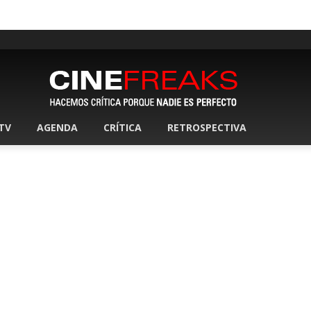
 TV
AGENDA
CRÍTICA
RETROSPECTIVA