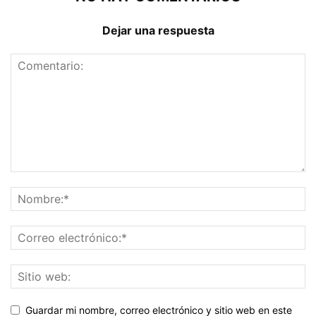
Dejar una respuesta
Guardar mi nombre, correo electrónico y sitio web en este