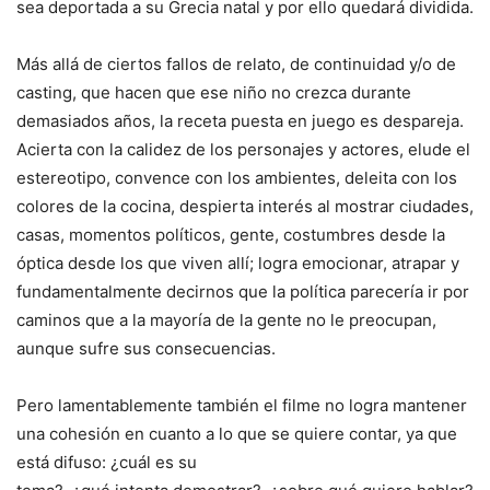
sea deportada a su Grecia natal y por ello quedará dividida.
Más allá de ciertos fallos de relato, de continuidad y/o de
casting, que hacen que ese niño no crezca durante
demasiados años, la receta puesta en juego es despareja.
Acierta con la calidez de los personajes y actores, elude el
estereotipo, convence con los ambientes, deleita con los
colores de la cocina, despierta interés al mostrar ciudades,
casas, momentos políticos, gente, costumbres desde la
óptica desde los que viven allí; logra emocionar, atrapar y
fundamentalmente decirnos que la política parecería ir por
caminos que a la mayoría de la gente no le preocupan,
aunque sufre sus consecuencias.
Pero lamentablemente también el filme no logra mantener
una cohesión en cuanto a lo que
se quiere contar, ya que
está difuso: ¿cuál es su