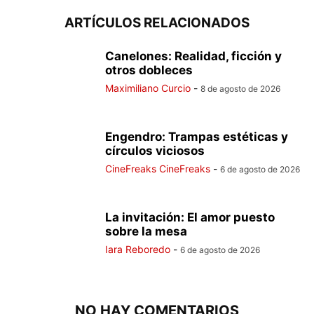
ARTÍCULOS RELACIONADOS
Canelones: Realidad, ficción y
otros dobleces
Maximiliano Curcio
-
8 de agosto de 2026
Engendro: Trampas estéticas y
círculos viciosos
CineFreaks CineFreaks
-
6 de agosto de 2026
La invitación: El amor puesto
sobre la mesa
Iara Reboredo
-
6 de agosto de 2026
NO HAY COMENTARIOS