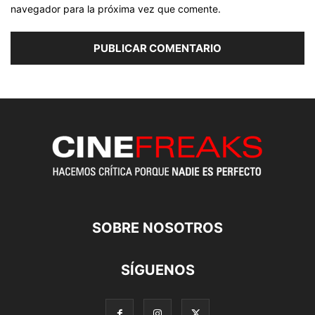
navegador para la próxima vez que comente.
SOBRE NOSOTROS
SÍGUENOS