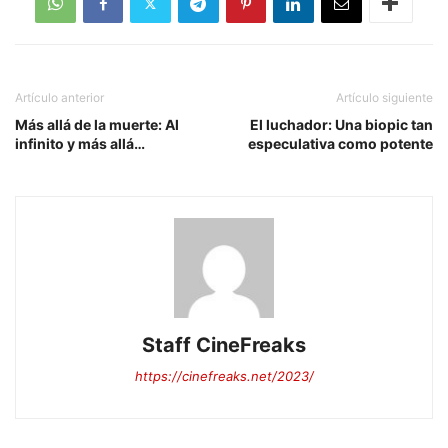
Artículo anterior
Artículo siguiente
Más allá de la muerte: Al
El luchador: Una biopic tan
infinito y más allá…
especulativa como potente
Staff CineFreaks
https://cinefreaks.net/2023/