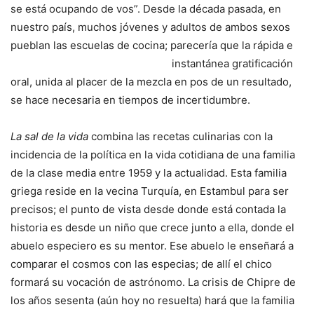
se está ocupando de vos”. Desde la década pasada, en
nuestro país, muchos jóvenes y adultos de ambos sexos
pueblan las escuelas de cocina; parecería
que la rápida e
instantánea gratificación
oral, unida al placer de la mezcla en pos de un resultado,
se hace necesaria en tiempos de incertidumbre.
La sal de la vida
combina las recetas culinarias con la
incidencia de la política en la vida cotidiana de una familia
de la clase media entre 1959 y la actualidad. Esta familia
griega reside en la vecina Turquía, en Estambul para ser
precisos; el punto de vista desde donde está contada la
historia es desde un niño que crece junto a ella, donde el
abuelo especiero es su mentor. Ese abuelo le enseñará a
comparar el cosmos con las especias; de allí el chico
formará su vocación de astrónomo. La crisis de Chipre de
los años sesenta (aún hoy no resuelta) hará que la familia