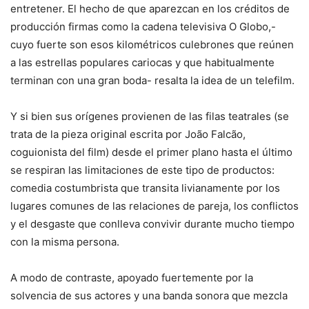
entretener. El hecho de que aparezcan en los créditos de
producción firmas como la cadena televisiva O Globo,-
cuyo fuerte son esos kilométricos culebrones que reúnen
a las estrellas populares cariocas y que habitualmente
terminan con una gran boda- resalta la idea de un telefilm.
Y si bien sus orígenes provienen de las filas teatrales (se
trata de la pieza original escrita por João Falcão,
coguionista del film) desde el primer plano hasta el último
se respiran las limitaciones de este tipo de productos:
comedia costumbrista que transita livianamente por los
lugares comunes de las relaciones de pareja, los conflictos
y el desgaste que conlleva convivir durante mucho tiempo
con la misma persona.
A modo de contraste, apoyado fuertemente por la
solvencia de sus actores y una banda sonora que mezcla