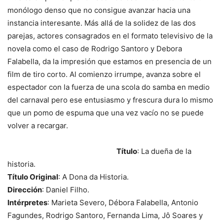
monólogo denso que no consigue avanzar hacia una
instancia interesante. Más allá de la solidez de las dos
parejas, actores consagrados en el formato televisivo de la
novela como el caso de Rodrigo Santoro y Debora
Falabella, da la impresión que estamos en presencia de un
film de tiro corto. Al comienzo irrumpe, avanza sobre el
espectador con la fuerza de una scola do samba en medio
del carnaval pero ese entusiasmo y frescura dura lo mismo
que un pomo de espuma que una vez vacío no se puede
volver a recargar.
Título
: La dueña de la
historia.
Título Original
: A Dona da Historia.
Dirección
: Daniel Filho.
Intérpretes
: Marieta Severo, Débora Falabella, Antonio
Fagundes, Rodrigo Santoro, Fernanda Lima, Jô Soares y