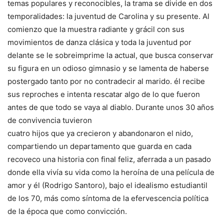
temas populares y reconocibles, la trama se divide en dos
temporalidades: la juventud de Carolina y su presente. Al
comienzo que la muestra radiante y grácil con sus
movimientos de danza clásica y toda la juventud por
delante se le sobreimprime la actual, que busca conservar
su figura en un odioso gimnasio y se lamenta de haberse
postergado tanto por no contradecir al marido. él recibe
sus reproches e intenta rescatar algo de lo que fueron
antes de que todo se vaya al diablo. Durante unos 30 años
de convivencia tuvieron
cuatro hijos que ya crecieron y abandonaron el nido,
compartiendo un departamento que guarda en cada
recoveco una historia con final feliz, aferrada a un pasado
donde ella vivía su vida como la heroína de una película de
amor y él (Rodrigo Santoro), bajo el idealismo estudiantil
de los 70, más como síntoma de la efervescencia política
de la época que como convicción.