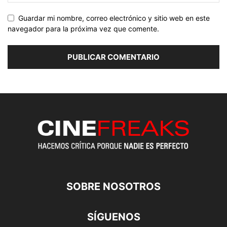
Guardar mi nombre, correo electrónico y sitio web en este
navegador para la próxima vez que comente.
SOBRE NOSOTROS
SÍGUENOS