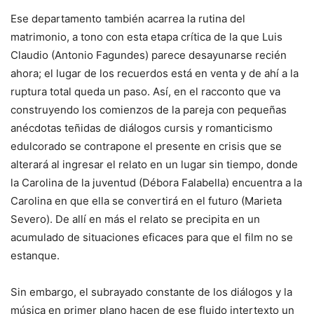
Ese departamento también acarrea la rutina del
matrimonio, a tono con esta etapa crítica de la que Luis
Claudio (Antonio Fagundes) parece desayunarse recién
ahora; el lugar de los recuerdos está en venta y de ahí a la
ruptura total queda un paso. Así, en el racconto que va
construyendo los comienzos de la pareja con pequeñas
anécdotas teñidas de diálogos cursis y romanticismo
edulcorado se contrapone el presente en crisis que se
alterará al ingresar el relato en un lugar sin tiempo, donde
la Carolina de la juventud (Débora Falabella) encuentra a la
Carolina en que ella se convertirá en el futuro (Marieta
Severo). De allí en más el relato se precipita en un
acumulado de situaciones eficaces para que el film no se
estanque.
Sin embargo, el subrayado constante de los diálogos y la
música en primer plano hacen de ese fluido intertexto un