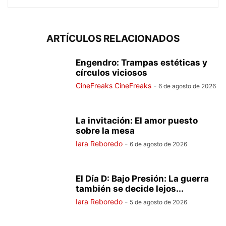
ARTÍCULOS RELACIONADOS
Engendro: Trampas estéticas y
círculos viciosos
CineFreaks CineFreaks
-
6 de agosto de 2026
La invitación: El amor puesto
sobre la mesa
Iara Reboredo
-
6 de agosto de 2026
El Día D: Bajo Presión: La guerra
también se decide lejos...
Iara Reboredo
-
5 de agosto de 2026