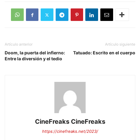
Artículo anterior
Artículo siguiente
Doom, la puerta del infierno:
Tatuado: Escrito en el cuerpo
Entre la diversión y el tedio
CineFreaks CineFreaks
https://cinefreaks.net/2023/