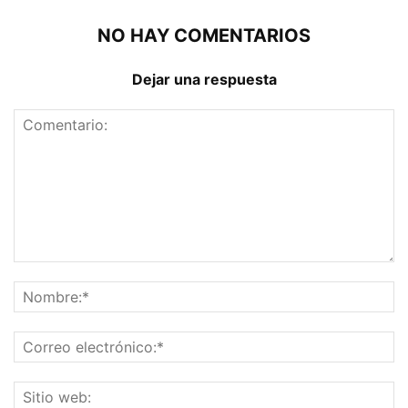
NO HAY COMENTARIOS
Dejar una respuesta