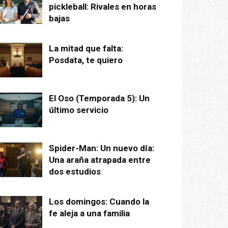
pickleball: Rivales en horas
bajas
La mitad que falta:
Posdata, te quiero
El Oso (Temporada 5): Un
último servicio
Spider-Man: Un nuevo día:
Una araña atrapada entre
dos estudios
Los domingos: Cuando la
fe aleja a una familia