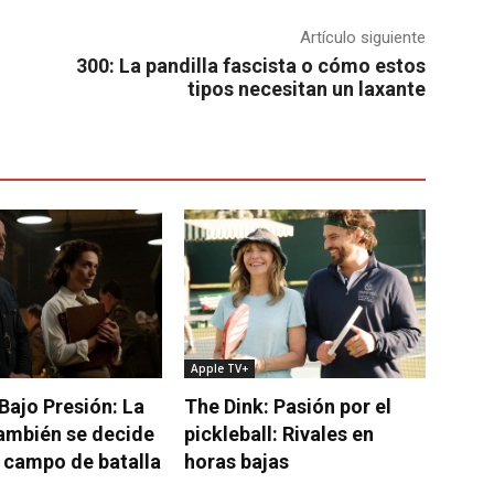
Artículo siguiente
300: La pandilla fascista o cómo estos
tipos necesitan un laxante
Apple TV+
 Bajo Presión: La
The Dink: Pasión por el
ambién se decide
pickleball: Rivales en
l campo de batalla
horas bajas