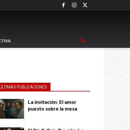
CTIVA
ÚLTIMAS PUBLICACIONES
La invitación: El amor
puesto sobre la mesa