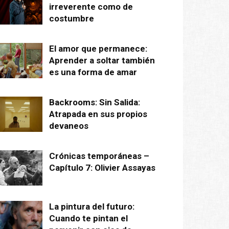
irreverente como de
costumbre
El amor que permanece:
Aprender a soltar también
es una forma de amar
Backrooms: Sin Salida:
Atrapada en sus propios
devaneos
Crónicas temporáneas –
Capítulo 7: Olivier Assayas
La pintura del futuro:
Cuando te pintan el