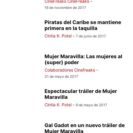
CineFreaks CineFreaks
-
16 de noviembre de 2017
Piratas del Caribe se mantiene
primera en la taquilla
Cintia K. Potel
-
7 de junio de 2017
Mujer Maravilla: Las mujeres al
(super) poder
Colaboradores Cinefreaks
-
31 de mayo de 2017
Espectacular tráiler de Mujer
Maravilla
Cintia K. Potel
-
9 de mayo de 2017
Gal Gadot en un nuevo tráiler de
Mujer Maravilla