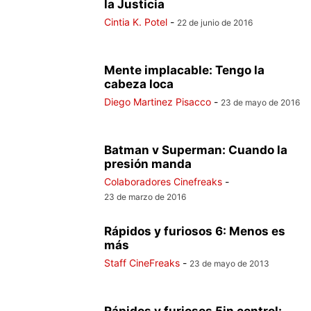
la Justicia
Cintia K. Potel
-
22 de junio de 2016
Mente implacable: Tengo la
cabeza loca
Diego Martinez Pisacco
-
23 de mayo de 2016
Batman v Superman: Cuando la
presión manda
Colaboradores Cinefreaks
-
23 de marzo de 2016
Rápidos y furiosos 6: Menos es
más
Staff CineFreaks
-
23 de mayo de 2013