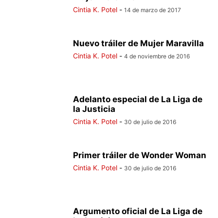
Cintia K. Potel
-
14 de marzo de 2017
Nuevo tráiler de Mujer Maravilla
Cintia K. Potel
-
4 de noviembre de 2016
Adelanto especial de La Liga de
la Justicia
Cintia K. Potel
-
30 de julio de 2016
Primer tráiler de Wonder Woman
Cintia K. Potel
-
30 de julio de 2016
Argumento oficial de La Liga de