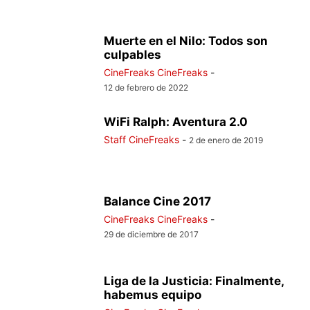
Muerte en el Nilo: Todos son
culpables
CineFreaks CineFreaks
-
12 de febrero de 2022
WiFi Ralph: Aventura 2.0
Staff CineFreaks
-
2 de enero de 2019
Balance Cine 2017
CineFreaks CineFreaks
-
29 de diciembre de 2017
Liga de la Justicia: Finalmente,
habemus equipo