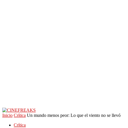
Inicio
Crítica
Un mundo menos peor: Lo que el viento no se llevó
Crítica