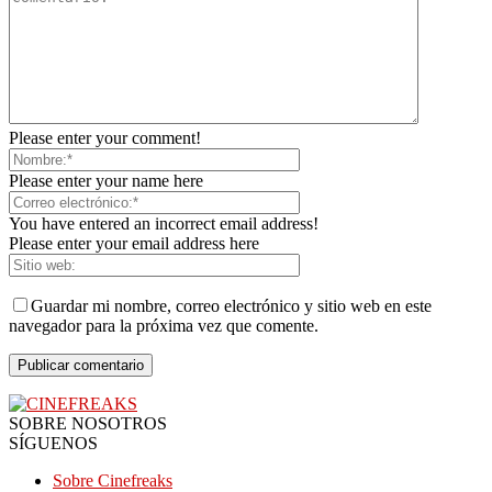
Please enter your comment!
Please enter your name here
You have entered an incorrect email address!
Please enter your email address here
Guardar mi nombre, correo electrónico y sitio web en este
navegador para la próxima vez que comente.
SOBRE NOSOTROS
SÍGUENOS
Sobre Cinefreaks