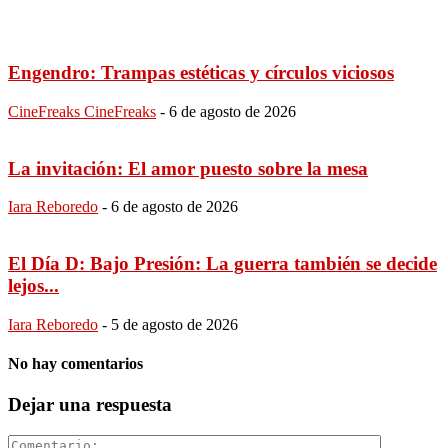
Engendro: Trampas estéticas y círculos viciosos
CineFreaks CineFreaks
-
6 de agosto de 2026
La invitación: El amor puesto sobre la mesa
Iara Reboredo
-
6 de agosto de 2026
El Día D: Bajo Presión: La guerra también se decide
lejos...
Iara Reboredo
-
5 de agosto de 2026
No hay comentarios
Dejar una respuesta