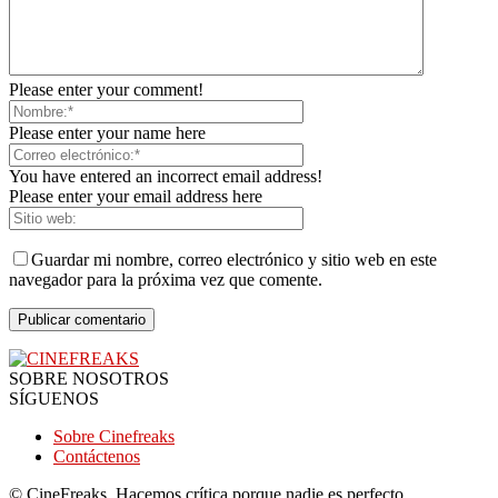
Please enter your comment!
Please enter your name here
You have entered an incorrect email address!
Please enter your email address here
Guardar mi nombre, correo electrónico y sitio web en este
navegador para la próxima vez que comente.
SOBRE NOSOTROS
SÍGUENOS
Sobre Cinefreaks
Contáctenos
© CineFreaks, Hacemos crítica porque nadie es perfecto.