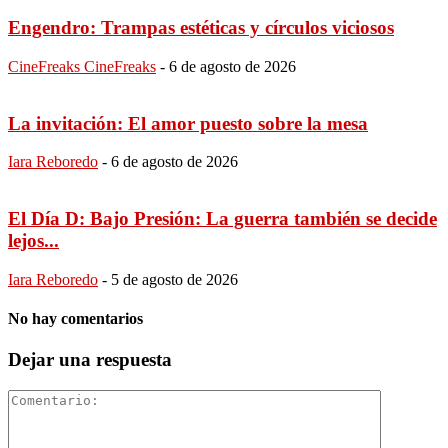
Engendro: Trampas estéticas y círculos viciosos
CineFreaks CineFreaks
-
6 de agosto de 2026
La invitación: El amor puesto sobre la mesa
Iara Reboredo
-
6 de agosto de 2026
El Día D: Bajo Presión: La guerra también se decide
lejos...
Iara Reboredo
-
5 de agosto de 2026
No hay comentarios
Dejar una respuesta