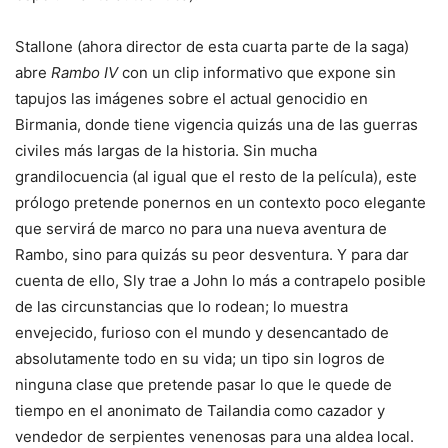
Stallone (ahora director de esta cuarta parte de la saga)
abre
Rambo IV
con un clip informativo que expone sin
tapujos las imágenes sobre el actual genocidio en
Birmania, donde tiene vigencia quizás una de las guerras
civiles más largas de la historia. Sin mucha
grandilocuencia (al igual que el resto de la película), este
prólogo pretende ponernos en un contexto poco elegante
que servirá de marco no para una nueva aventura de
Rambo, sino para quizás su peor desventura. Y para dar
cuenta de ello, Sly trae a John lo más a contrapelo posible
de las circunstancias que lo rodean; lo muestra
envejecido, furioso con el mundo y desencantado de
absolutamente todo en su vida; un tipo sin logros de
ninguna clase que pretende pasar lo que le quede de
tiempo en el anonimato de Tailandia como cazador y
vendedor de serpientes venenosas para una aldea local.