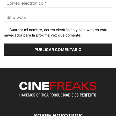
Guardar mi nombre, correo electrónico y sitio web en este
navegador para la próxima vez que comente.
SOBRE NOSOTROS