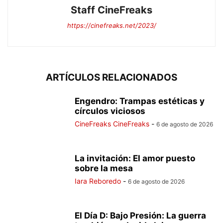
Staff CineFreaks
https://cinefreaks.net/2023/
ARTÍCULOS RELACIONADOS
Engendro: Trampas estéticas y
círculos viciosos
CineFreaks CineFreaks
-
6 de agosto de 2026
La invitación: El amor puesto
sobre la mesa
Iara Reboredo
-
6 de agosto de 2026
El Día D: Bajo Presión: La guerra