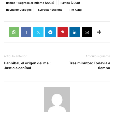
Rambo - Regreso al infierno (2008)
Rambo (2008)
Reynaldo Gallegos
Sylvester Stallone
Tim Kang
Artículo anterior
Artículo siguiente
Hannibal, el origen del mal:
Tres minutos: Todavía a
Justicia caníbal
tiempo