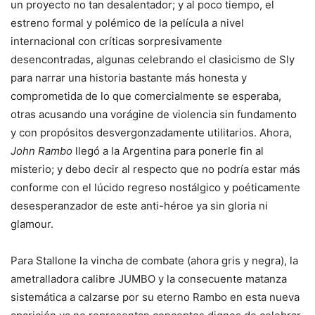
un proyecto no tan desalentador; y al poco tiempo, el
estreno formal y polémico de la película a nivel
internacional con críticas sorpresivamente
desencontradas, algunas celebrando el clasicismo de Sly
para narrar una historia bastante más honesta y
comprometida de lo que comercialmente se esperaba,
otras acusando una vorágine de violencia sin fundamento
y con propósitos desvergonzadamente utilitarios. Ahora,
John Rambo
llegó a la Argentina para ponerle fin al
misterio; y debo decir al respecto que no podría estar más
conforme con el lúcido regreso nostálgico y poéticamente
desesperanzador de este anti-héroe ya sin gloria ni
glamour.
Para Stallone la vincha de combate (ahora gris y negra), la
ametralladora calibre JUMBO y la consecuente matanza
sistemática a calzarse por su eterno Rambo en esta nueva