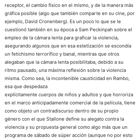
receptor, el cambio físico en el mismo, y de la manera más
gráfica posible (algo que también comparte en su cine, por
ejemplo, David Cronenberg). Es un poco lo que se le
cuestionó también en su época a Sam Peckinpah sobre el
empleo de la cámara lenta para graficar la violencia,
asegurando algunos que en esa estetización se escondía
un fetichismo terrorífico y banal, mientras que otros
alegaban que la cámara lenta posibilitaba, debido a su
ritmo pausado, una máxima reflexión sobre la violencia
misma. Como sea, la incontenible causticidad en
Rambo,
esa que despedaza
explícitamente cuerpos de niños y adultos y que horroriza
en el marco anticipadamente comercial de la película, tiene
como objeto un contradiscurso dentro de su propio
género con el que Stallone define su alegato contra la
violencia y su propuesta general como algo más que un
programa de sábado de súper acción (aunque no por esto