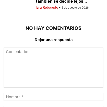
también se decide lejos...
Iara Reboredo
-
5 de agosto de 2026
NO HAY COMENTARIOS
Dejar una respuesta