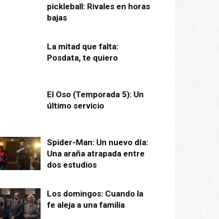
pickleball: Rivales en horas
bajas
La mitad que falta:
Posdata, te quiero
El Oso (Temporada 5): Un
último servicio
Spider-Man: Un nuevo día:
Una araña atrapada entre
dos estudios
Los domingos: Cuando la
fe aleja a una familia