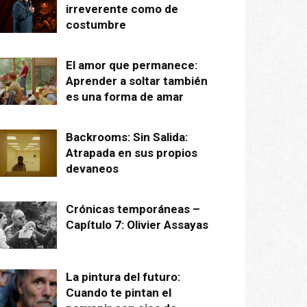
irreverente como de
costumbre
El amor que permanece:
Aprender a soltar también
es una forma de amar
Backrooms: Sin Salida:
Atrapada en sus propios
devaneos
Crónicas temporáneas –
Capítulo 7: Olivier Assayas
La pintura del futuro:
Cuando te pintan el