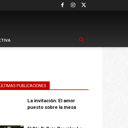
CTIVA
ÚLTIMAS PUBLICACIONES
La invitación: El amor
puesto sobre la mesa