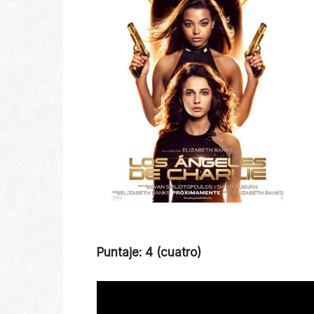
Puntaje: 4 (cuatro)