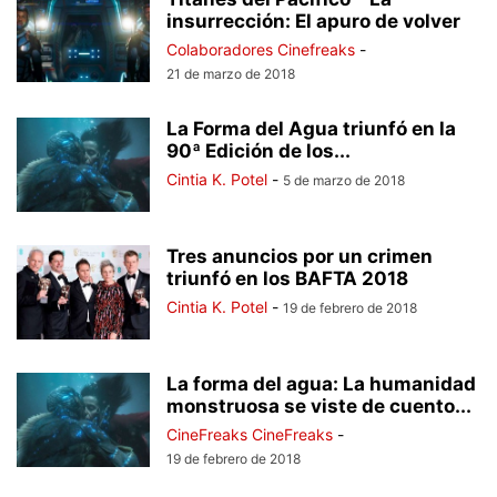
insurrección: El apuro de volver
Colaboradores Cinefreaks
-
21 de marzo de 2018
La Forma del Agua triunfó en la
90ª Edición de los...
Cintia K. Potel
-
5 de marzo de 2018
Tres anuncios por un crimen
triunfó en los BAFTA 2018
Cintia K. Potel
-
19 de febrero de 2018
La forma del agua: La humanidad
monstruosa se viste de cuento...
CineFreaks CineFreaks
-
19 de febrero de 2018