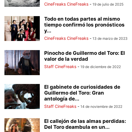
CineFreaks CineFreaks
-
19 de julio de 2025
Todo en todas partes al mismo
tiempo confirmó los pronósticos
y...
CineFreaks CineFreaks
-
13 de marzo de 2023
Pinocho de Guillermo del Toro: El
valor de la verdad
Staff CineFreaks
-
19 de diciembre de 2022
El gabinete de curiosidades de
Guillermo del Toro: Gran
antología de...
Staff CineFreaks
-
14 de noviembre de 2022
El callejón de las almas perdidas:
Del Toro deambula en un...