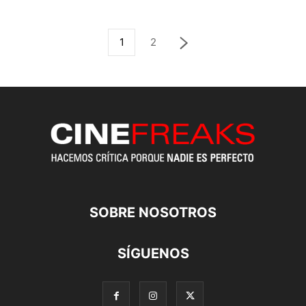
1
2
SOBRE NOSOTROS
SÍGUENOS