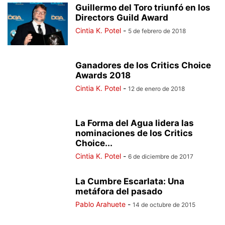
Guillermo del Toro triunfó en los
Directors Guild Award
Cintia K. Potel
-
5 de febrero de 2018
Ganadores de los Critics Choice
Awards 2018
Cintia K. Potel
-
12 de enero de 2018
La Forma del Agua lidera las
nominaciones de los Critics
Choice...
Cintia K. Potel
-
6 de diciembre de 2017
La Cumbre Escarlata: Una
metáfora del pasado
Pablo Arahuete
-
14 de octubre de 2015