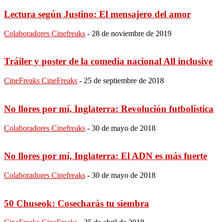
Lectura según Justino: El mensajero del amor
Colaboradores Cinefreaks
-
28 de noviembre de 2019
Tráiler y poster de la comedia nacional All inclusive
CineFreaks CineFreaks
-
25 de septiembre de 2018
No llores por mí, Inglaterra: Revolución futbolística
Colaboradores Cinefreaks
-
30 de mayo de 2018
No llores por mí, Inglaterra: El ADN es más fuerte
Colaboradores Cinefreaks
-
30 de mayo de 2018
50 Chuseok: Cosecharás tu siembra