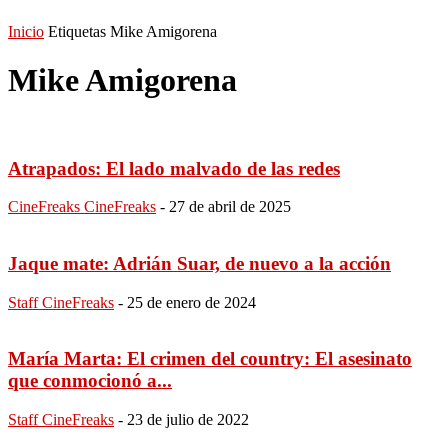
Inicio
Etiquetas
Mike Amigorena
Mike Amigorena
Atrapados: El lado malvado de las redes
CineFreaks CineFreaks
-
27 de abril de 2025
Jaque mate: Adrián Suar, de nuevo a la acción
Staff CineFreaks
-
25 de enero de 2024
María Marta: El crimen del country: El asesinato
que conmocionó a...
Staff CineFreaks
-
23 de julio de 2022