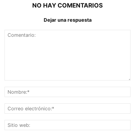
NO HAY COMENTARIOS
Dejar una respuesta