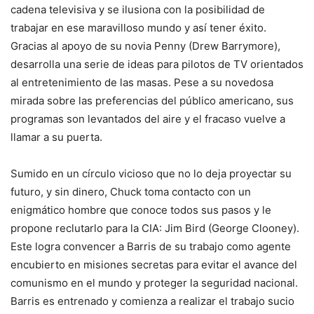
cadena televisiva y se ilusiona con la posibilidad de
trabajar en ese maravilloso mundo y así tener éxito.
Gracias al apoyo de su novia Penny (Drew Barrymore),
desarrolla una serie de ideas para pilotos de TV orientados
al entretenimiento de las masas. Pese a su novedosa
mirada sobre las preferencias del público americano, sus
programas son levantados del aire y el fracaso vuelve a
llamar a su puerta.
Sumido en un círculo vicioso que no lo deja proyectar su
futuro, y sin dinero, Chuck toma contacto con un
enigmático hombre que conoce todos sus pasos y le
propone reclutarlo para la CIA: Jim Bird (George Clooney).
Este logra convencer a Barris de su trabajo como agente
encubierto en misiones secretas para evitar el avance del
comunismo en el mundo y proteger la seguridad nacional.
Barris es entrenado y comienza a realizar el trabajo sucio