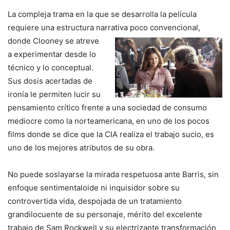
La compleja trama en la que se desarrolla la película
requiere una estructura narrativa poco
convencional,
donde Clooney se atreve
a experimentar desde lo
técnico y lo conceptual.
Sus dosis acertadas de
ironía le permiten lucir su
pensamiento crítico frente a una sociedad de consumo
mediocre como la norteamericana, en uno de los pocos
films donde se dice que la CIA realiza el trabajo sucio, es
uno de los mejores atributos de su obra.
No puede soslayarse la mirada respetuosa ante Barris, sin
enfoque sentimentaloide ni inquisidor sobre su
controvertida vida, despojada de un tratamiento
grandilocuente de su personaje, mérito del excelente
trabajo de Sam Rockwell y su electrizante transformación