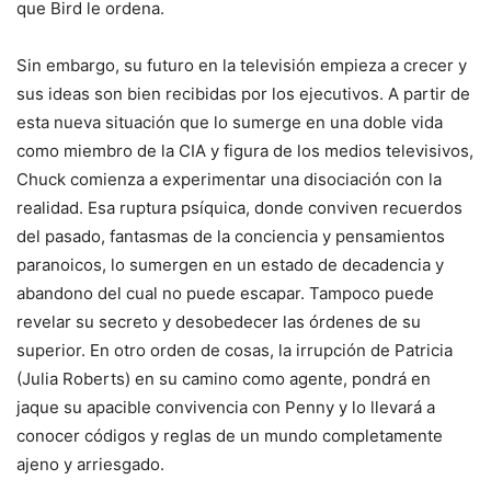
que Bird le ordena.
Sin embargo, su futuro en la televisión empieza a crecer y
sus ideas son bien recibidas por los ejecutivos. A partir de
esta nueva situación que lo sumerge en una doble vida
como miembro de la CIA y figura de los medios televisivos,
Chuck comienza a experimentar una disociación con la
realidad. Esa ruptura psíquica, donde conviven recuerdos
del pasado, fantasmas de la conciencia y pensamientos
paranoicos, lo sumergen en un estado de decadencia y
abandono del cual no puede escapar. Tampoco puede
revelar su secreto y desobedecer las órdenes de su
superior. En otro orden de cosas, la irrupción de Patricia
(Julia Roberts) en su camino como agente, pondrá en
jaque su apacible convivencia con Penny y lo llevará a
conocer códigos y reglas de un mundo completamente
ajeno y arriesgado.