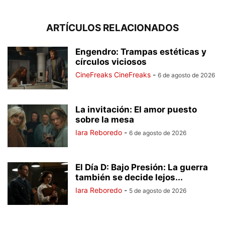
ARTÍCULOS RELACIONADOS
Engendro: Trampas estéticas y
círculos viciosos
CineFreaks CineFreaks
-
6 de agosto de 2026
La invitación: El amor puesto
sobre la mesa
Iara Reboredo
-
6 de agosto de 2026
El Día D: Bajo Presión: La guerra
también se decide lejos...
Iara Reboredo
-
5 de agosto de 2026