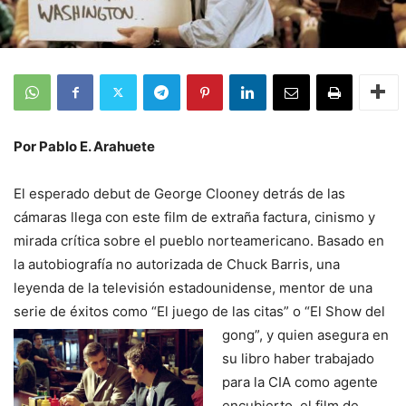
Por Pablo E. Arahuete
El esperado debut de George Clooney detrás de las
cámaras llega con este film de extraña factura, cinismo y
mirada crítica sobre el pueblo norteamericano. Basado en
la autobiografía no autorizada de Chuck Barris, una
leyenda de la televisión estadounidense, mentor de una
serie de éxitos como “El juego de las citas” o “El Show del
gong”, y quien
asegura en
su libro haber trabajado
para la CIA como agente
encubierto, el film de