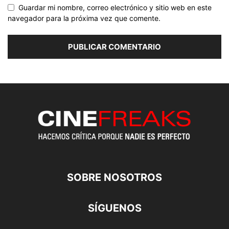
Guardar mi nombre, correo electrónico y sitio web en este
navegador para la próxima vez que comente.
SOBRE NOSOTROS
SÍGUENOS