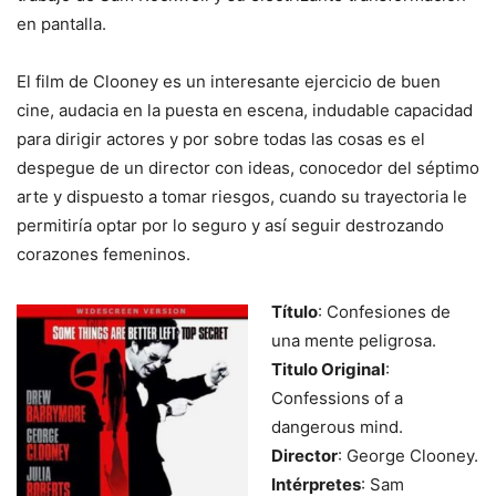
en pantalla.
El film de Clooney es un interesante ejercicio de buen
cine, audacia en la puesta en escena, indudable capacidad
para dirigir actores y por sobre todas las cosas es el
despegue de un director con ideas, conocedor del séptimo
arte y dispuesto a tomar riesgos, cuando su trayectoria le
permitiría optar por lo seguro y así seguir destrozando
corazones femeninos.
Título
: Confesiones de
una mente peligrosa.
Titulo Original
:
Confessions of a
dangerous mind.
Director
: George Clooney.
Intérpretes
: Sam