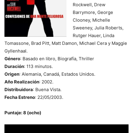
Rockwell, Drew
Barrymore, George
Clooney, Michelle
Sweeney, Julia Roberts,
Rutger Hauer, Linda
Tomassone, Brad Pitt, Matt Damon, Michael Cera y Maggie
Gyllenhaal.
Género
: Basado en libro, Biografía, Thriller
Duración
: 113 minutos.
Origen
: Alemania, Canadá, Estados Unidos.
Año Realización
: 2002.
Distribuidora
: Buena Vista.
Fecha Estreno
: 22/05/2003.
Puntaje: 8 (ocho)