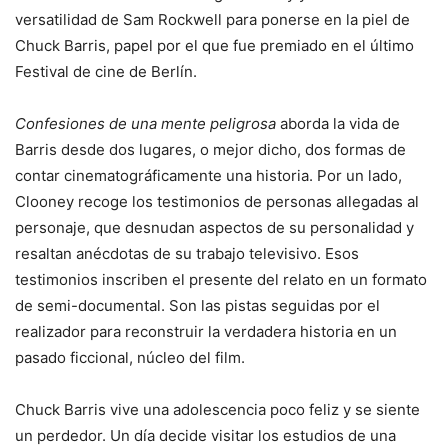
versatilidad de Sam Rockwell para ponerse en la piel de
Chuck Barris, papel por el que fue premiado en el último
Festival de cine de Berlín.
Confesiones de una mente peligrosa
aborda la vida de
Barris desde dos lugares, o mejor dicho, dos formas de
contar cinematográficamente una historia. Por un lado,
Clooney recoge los testimonios de personas allegadas al
personaje, que desnudan aspectos de su personalidad y
resaltan anécdotas de su trabajo televisivo. Esos
testimonios inscriben el presente del relato en un formato
de semi-documental. Son las pistas seguidas por el
realizador para reconstruir la verdadera historia en un
pasado ficcional, núcleo del film.
Chuck Barris vive una adolescencia poco feliz y se siente
un perdedor. Un día decide visitar los estudios de una