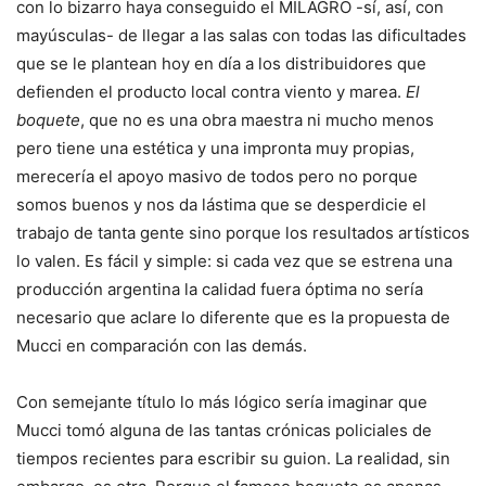
con lo bizarro haya conseguido el MILAGRO -sí, así, con
mayúsculas- de llegar a las salas con todas las dificultades
que se le plantean hoy en día a los distribuidores que
defienden el producto local contra viento y marea.
El
boquete
, que no es una obra maestra ni mucho menos
pero tiene una estética y una impronta muy propias,
merecería el apoyo masivo de todos pero no porque
somos buenos y nos da lástima que se desperdicie el
trabajo de tanta gente sino porque los resultados artísticos
lo valen. Es fácil y simple: si cada vez que se estrena una
producción argentina la calidad fuera óptima no sería
necesario que aclare lo diferente que es la propuesta de
Mucci en comparación con las demás.
Con semejante título lo más lógico sería imaginar que
Mucci tomó alguna de las tantas crónicas policiales de
tiempos recientes para escribir su guion. La realidad, sin