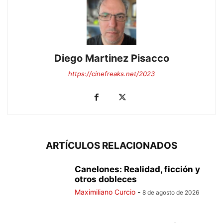
Diego Martinez Pisacco
https://cinefreaks.net/2023
ARTÍCULOS RELACIONADOS
Canelones: Realidad, ficción y
otros dobleces
Maximiliano Curcio
-
8 de agosto de 2026