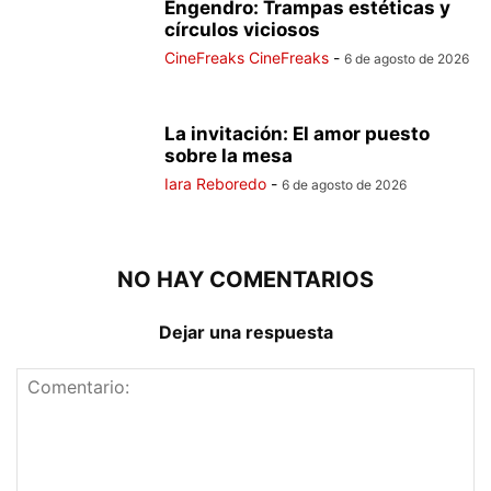
Engendro: Trampas estéticas y
círculos viciosos
CineFreaks CineFreaks
-
6 de agosto de 2026
La invitación: El amor puesto
sobre la mesa
Iara Reboredo
-
6 de agosto de 2026
NO HAY COMENTARIOS
Dejar una respuesta