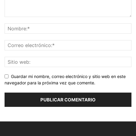
Guardar mi nombre, correo electrónico y sitio web en este
navegador para la próxima vez que comente.