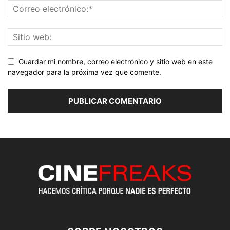
Guardar mi nombre, correo electrónico y sitio web en este
navegador para la próxima vez que comente.