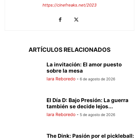
https://cinefreaks.net/2023
ARTÍCULOS RELACIONADOS
La invitación: El amor puesto
sobre la mesa
Iara Reboredo
-
6 de agosto de 2026
El Día D: Bajo Presión: La guerra
también se decide lejos...
Iara Reboredo
-
5 de agosto de 2026
The Dink: Pasión por el pickleball: