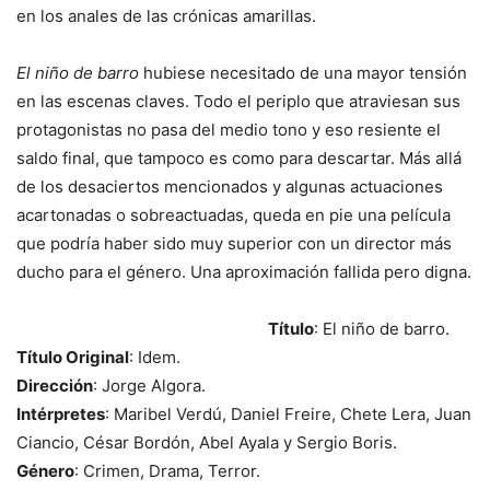
en los anales de las crónicas amarillas.
El niño de barro
hubiese necesitado de una mayor tensión
en las escenas claves. Todo el periplo que atraviesan sus
protagonistas no pasa del medio tono y eso resiente el
saldo final, que tampoco es como para descartar. Más allá
de los desaciertos mencionados y algunas actuaciones
acartonadas o sobreactuadas, queda en pie una película
que podría haber sido muy superior con un director más
ducho para el género. Una aproximación fallida pero digna.
Título
: El niño de barro.
Título Original
: Idem.
Dirección
: Jorge Algora.
Intérpretes
: Maribel Verdú, Daniel Freire, Chete Lera, Juan
Ciancio, César Bordón, Abel Ayala y Sergio Boris.
Género
: Crimen, Drama, Terror.