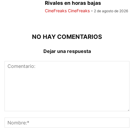
Rivales en horas bajas
CineFreaks CineFreaks
-
2 de agosto de 2026
NO HAY COMENTARIOS
Dejar una respuesta