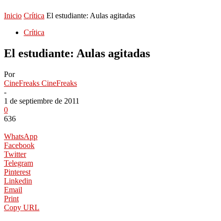
Inicio
Crítica
El estudiante: Aulas agitadas
Crítica
El estudiante: Aulas agitadas
Por
CineFreaks CineFreaks
-
1 de septiembre de 2011
0
636
WhatsApp
Facebook
Twitter
Telegram
Pinterest
Linkedin
Email
Print
Copy URL