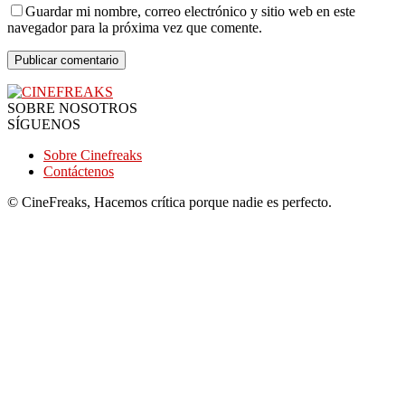
Guardar mi nombre, correo electrónico y sitio web en este
navegador para la próxima vez que comente.
SOBRE NOSOTROS
SÍGUENOS
Sobre Cinefreaks
Contáctenos
© CineFreaks, Hacemos crítica porque nadie es perfecto.