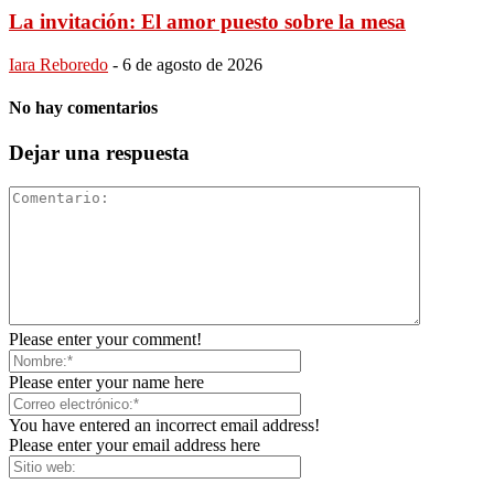
La invitación: El amor puesto sobre la mesa
Iara Reboredo
-
6 de agosto de 2026
No hay comentarios
Dejar una respuesta
Please enter your comment!
Please enter your name here
You have entered an incorrect email address!
Please enter your email address here