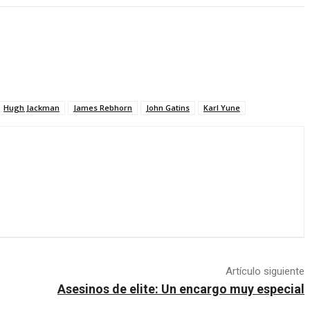
Hugh Jackman
James Rebhorn
John Gatins
Karl Yune
Artículo siguiente
Asesinos de elite: Un encargo muy especial