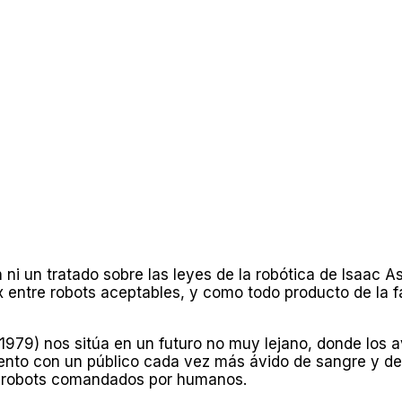
 ni un tratado sobre las leyes de la robótica de Isaac
entre robots aceptables, y como todo producto de la f
1979) nos sitúa en un futuro no muy lejano, donde los a
iento con un público cada vez más ávido de sangre y de
r robots comandados por humanos.