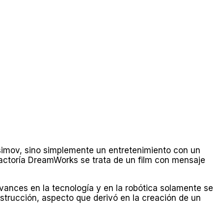
 Asimov, sino simplemente un entretenimiento con un
actoría DreamWorks se trata de un film con mensaje
vances en la tecnología y en la robótica solamente se
strucción, aspecto que derivó en la creación de un