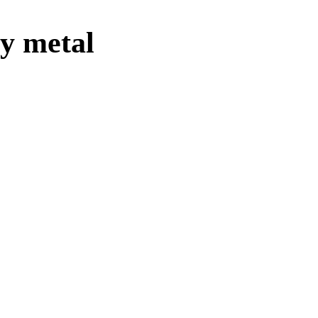
y metal