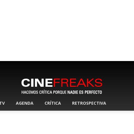
 TV
AGENDA
CRÍTICA
RETROSPECTIVA