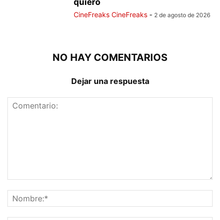
quiero
CineFreaks CineFreaks
-
2 de agosto de 2026
NO HAY COMENTARIOS
Dejar una respuesta