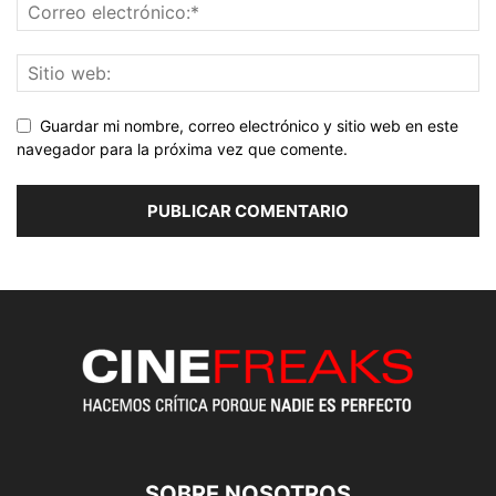
Guardar mi nombre, correo electrónico y sitio web en este
navegador para la próxima vez que comente.
SOBRE NOSOTROS