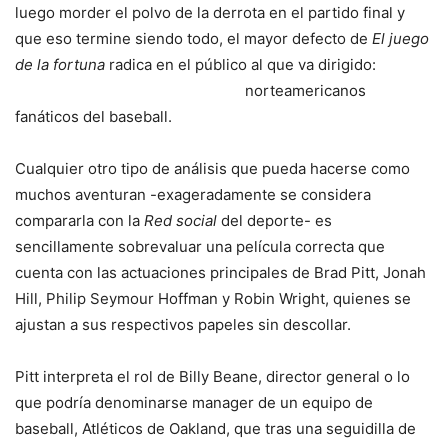
luego morder el polvo de la derrota en el partido final y
que eso termine siendo todo, el mayor defecto de
El juego
de la fortuna
radica en el público al que va
dirigido:
norteamericanos
fanáticos del baseball.
Cualquier otro tipo de análisis que pueda hacerse como
muchos aventuran -exageradamente se considera
compararla con la
Red social
del deporte- es
sencillamente sobrevaluar una película correcta que
cuenta con las actuaciones principales de Brad Pitt, Jonah
Hill, Philip Seymour Hoffman y Robin Wright, quienes se
ajustan a sus respectivos papeles sin descollar.
Pitt interpreta el rol de Billy Beane, director general o lo
que podría denominarse manager de un equipo de
baseball, Atléticos de Oakland, que tras una seguidilla de