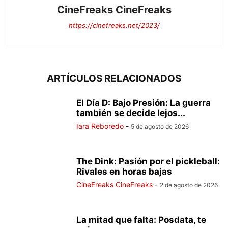
CineFreaks CineFreaks
https://cinefreaks.net/2023/
ARTÍCULOS RELACIONADOS
El Día D: Bajo Presión: La guerra
también se decide lejos...
Iara Reboredo
-
5 de agosto de 2026
The Dink: Pasión por el pickleball:
Rivales en horas bajas
CineFreaks CineFreaks
-
2 de agosto de 2026
La mitad que falta: Posdata, te