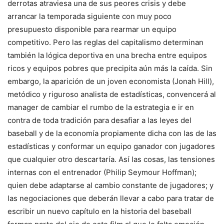
derrotas atraviesa una de sus peores crisis y debe
arrancar la temporada siguiente con muy poco
presupuesto disponible para rearmar un equipo
competitivo. Pero las reglas del capitalismo determinan
también la lógica deportiva en una brecha entre equipos
ricos y equipos pobres que precipita aún más la caída. Sin
embargo, la aparición de un joven economista (Jonah Hill),
metódico y riguroso analista de estadísticas, convencerá al
manager de cambiar el rumbo de la estrategia e ir en
contra de toda tradición para desafiar a las leyes del
baseball y de la economía propiamente dicha con las de las
estadísticas y conformar un equipo ganador con jugadores
que cualquier otro descartaría. Así las cosas, las tensiones
internas con el entrenador (Philip Seymour Hoffman);
quien debe adaptarse al cambio constante de jugadores; y
las negociaciones que deberán llevar a cabo para tratar de
escribir un nuevo capítulo en la historia del baseball