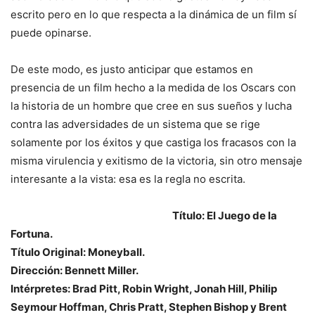
escrito pero en lo que respecta a la dinámica de un film sí
puede opinarse.
De este modo, es justo anticipar que estamos en
presencia de un film hecho a la medida de los Oscars con
la historia de un hombre que cree en sus sueños y lucha
contra las adversidades de un sistema que se rige
solamente por los éxitos y que castiga los fracasos con la
misma virulencia y exitismo de la victoria, sin otro mensaje
interesante a la vista: esa es la regla no escrita.
Título: El Juego de la
Fortuna.
Título Original: Moneyball.
Dirección: Bennett Miller.
Intérpretes: Brad Pitt, Robin Wright, Jonah Hill, Philip
Seymour Hoffman, Chris Pratt, Stephen Bishop y Brent