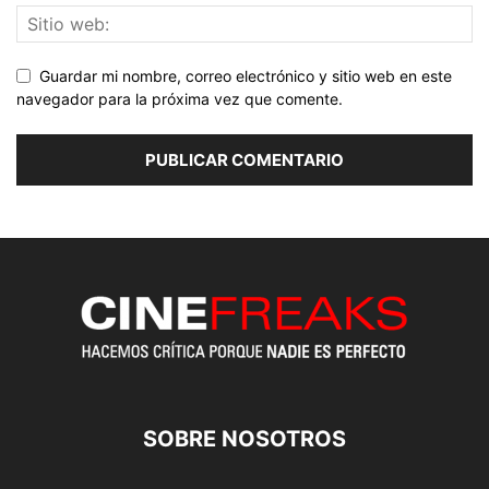
Guardar mi nombre, correo electrónico y sitio web en este
navegador para la próxima vez que comente.
SOBRE NOSOTROS