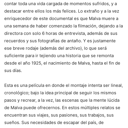
contar toda una vida cargada de momentos sufridos, y a
destacar entre ellos los más felices. Lo extraño y a la vez
enriquecedor de este documental es que Malva muere a
una semana de haber comenzado la filmación, dejando a la
directora con solo 6 horas de entrevista, además de sus
recuerdos y sus fotografías de antaño. Y es justamente
ese breve rodaje (además del archivo), lo que será
suficiente para ir tejiendo una historia que se remonta
desde el año 1925, el nacimiento de Malva, hasta el fin de
sus días.
Esta es una película en donde el montaje intenta ser lineal,
cronológico; bajo la idea principal de seguir los mismos
pasos y recrear, a la vez, las escenas que la mente lúcida
de Malva puede ofrecernos. En estos múltiples relatos se
encuentran sus viajes, sus pasiones, sus trabajos, sus
sueños. Sus necesidades de escapar del país, de