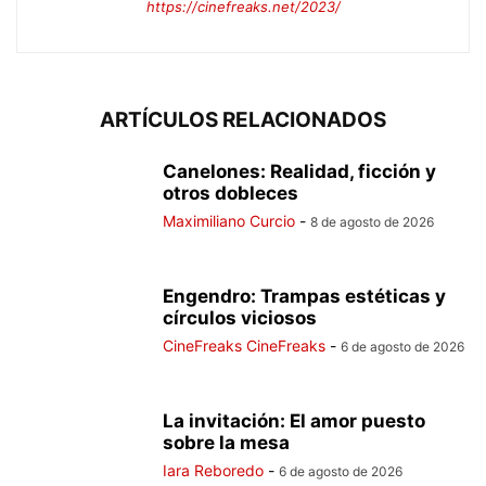
https://cinefreaks.net/2023/
ARTÍCULOS RELACIONADOS
Canelones: Realidad, ficción y
otros dobleces
Maximiliano Curcio
-
8 de agosto de 2026
Engendro: Trampas estéticas y
círculos viciosos
CineFreaks CineFreaks
-
6 de agosto de 2026
La invitación: El amor puesto
sobre la mesa
Iara Reboredo
-
6 de agosto de 2026