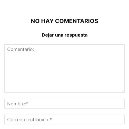
NO HAY COMENTARIOS
Dejar una respuesta