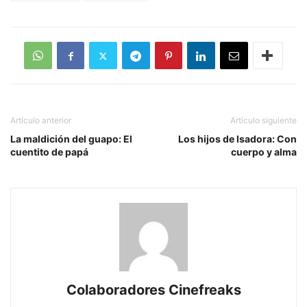
Artículo anterior
Artículo siguiente
La maldición del guapo: El
Los hijos de Isadora: Con
cuentito de papá
cuerpo y alma
Colaboradores Cinefreaks