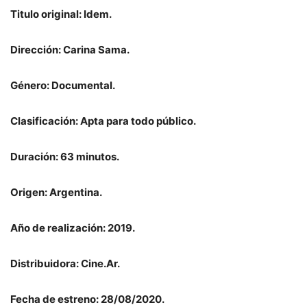
Titulo original: Idem.
Dirección: Carina Sama.
Género: Documental.
Clasificación: Apta para todo público.
Duración: 63 minutos.
Origen: Argentina.
Año de realización: 2019.
Distribuidora: Cine.Ar.
Fecha de estreno: 28/08/2020.