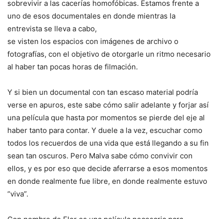
sobrevivir a las cacerías homofóbicas. Estamos frente a
uno de esos documentales en donde mientras la
entrevista
se lleva a cabo,
se visten los espacios con imágenes de archivo o
fotografías, con el objetivo de otorgarle un ritmo necesario
al haber tan pocas horas de filmación.
Y si bien un documental con tan escaso material podría
verse en apuros, este sabe cómo salir adelante y forjar así
una película que hasta por momentos se pierde del eje al
haber tanto para contar. Y duele a la vez, escuchar como
todos los recuerdos de una vida que está llegando a su fin
sean tan oscuros. Pero Malva sabe cómo convivir con
ellos, y es por eso que decide aferrarse a esos momentos
en donde realmente fue libre, en donde realmente estuvo
“viva”.