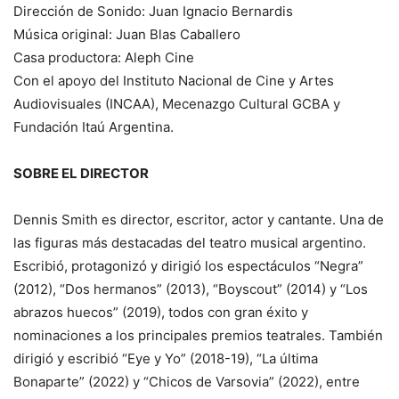
Dirección de Sonido: Juan Ignacio Bernardis
Música original: Juan Blas Caballero
Casa productora: Aleph Cine
Con el apoyo del Instituto Nacional de Cine y Artes
Audiovisuales (INCAA), Mecenazgo Cultural GCBA y
Fundación Itaú Argentina.
SOBRE EL DIRECTOR
Dennis Smith es director, escritor, actor y cantante. Una de
las figuras más destacadas del teatro musical argentino.
Escribió, protagonizó y dirigió los espectáculos “Negra”
(2012), “Dos hermanos” (2013), “Boyscout” (2014) y “Los
abrazos huecos” (2019), todos con gran éxito y
nominaciones a los principales premios teatrales. También
dirigió y escribió “Eye y Yo” (2018-19), “La última
Bonaparte” (2022) y “Chicos de Varsovia” (2022), entre