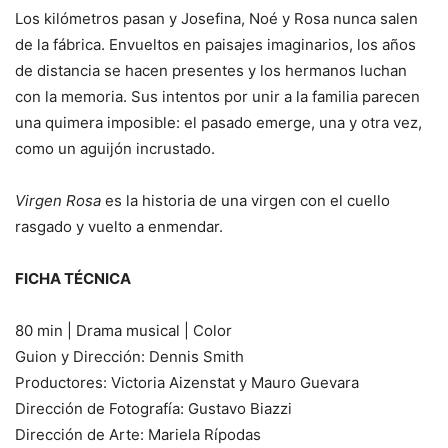
Los kilómetros pasan y Josefina, Noé y Rosa nunca salen
de la fábrica. Envueltos en paisajes imaginarios, los años
de distancia se hacen presentes y los hermanos luchan
con la memoria. Sus intentos por unir a la familia parecen
una quimera imposible: el pasado emerge, una y otra vez,
como un aguijón incrustado.
Virgen Rosa
es la historia de una virgen con el cuello
rasgado y vuelto a enmendar.
FICHA TÉCNICA
80 min | Drama musical | Color
Guion y Dirección: Dennis Smith
Productores: Victoria Aizenstat y Mauro Guevara
Dirección de Fotografía: Gustavo Biazzi
Dirección de Arte: Mariela Rípodas