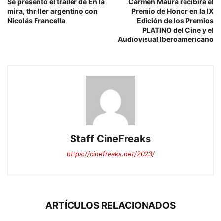
Se presentó el tráiler de En la
Carmen Maura recibirá el
mira, thriller argentino con
Premio de Honor en la IX
Nicolás Francella
Edición de los Premios
PLATINO del Cine y el
Audiovisual Iberoamericano
Staff CineFreaks
https://cinefreaks.net/2023/
ARTÍCULOS RELACIONADOS