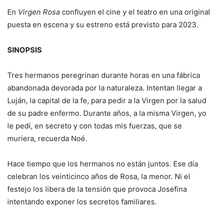
En
Virgen Rosa
confluyen el cine y el teatro en una original
puesta en escena y su estreno está previsto para 2023.
SINOPSIS
Tres hermanos peregrinan durante horas en una fábrica
abandonada devorada por la naturaleza. Intentan llegar a
Luján, la capital de la fe, para pedir a la Virgen por la salud
de su padre enfermo. Durante años, a la misma Virgen, yo
le pedí, en secreto y con todas mis fuerzas, que se
muriera, recuerda Noé.
Hace tiempo que los hermanos no están juntos. Ese día
celebran los veinticinco años de Rosa, la menor. Ni el
festejo los libera de la tensión que provoca Josefina
intentando exponer los secretos familiares.