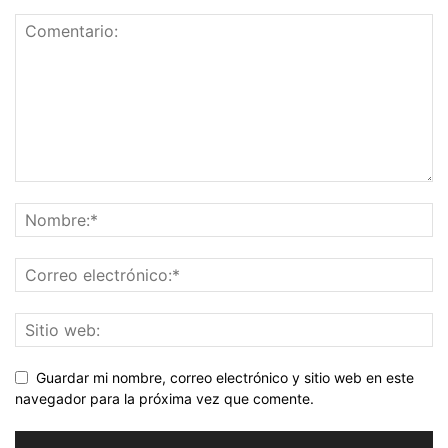
Guardar mi nombre, correo electrónico y sitio web en este
navegador para la próxima vez que comente.