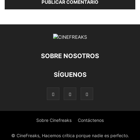
SOBRE NOSOTROS
SÍGUENOS
Sobre Cinefreaks
Contáctenos
© CineFreaks, Hacemos crítica porque nadie es perfecto.