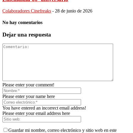
Colaboradores Cinefreaks
-
28 de junio de 2026
No hay comentarios
Dejar una respuesta
Please enter your comment!
Please enter your name here
You have entered an incorrect email address!
Please enter your email address here
Guardar mi nombre, correo electrónico y sitio web en este