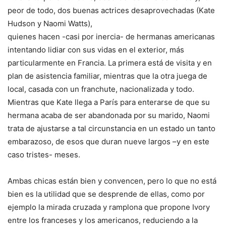
peor de todo, dos buenas actrices
desaprovechadas (Kate
Hudson y Naomi Watts),
quienes hacen -casi por inercia- de hermanas americanas
intentando lidiar con sus vidas en el exterior, más
particularmente en Francia. La primera está de visita y en
plan de asistencia familiar, mientras que la otra juega de
local, casada con un franchute, nacionalizada y todo.
Mientras que Kate llega a París para enterarse de que su
hermana acaba de ser abandonada por su marido, Naomi
trata de ajustarse a tal circunstancia en un estado un tanto
embarazoso, de esos que duran nueve largos –y en este
caso tristes- meses.
Ambas chicas están bien y convencen, pero lo que no está
bien es la utilidad que se desprende de ellas, como por
ejemplo la mirada cruzada y ramplona que propone Ivory
entre los franceses y los americanos, reduciendo a la