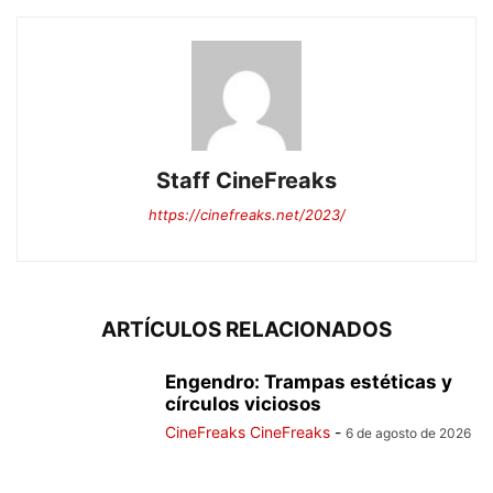
Staff CineFreaks
https://cinefreaks.net/2023/
ARTÍCULOS RELACIONADOS
Engendro: Trampas estéticas y
círculos viciosos
CineFreaks CineFreaks
-
6 de agosto de 2026