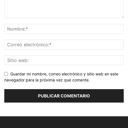
Guardar mi nombre, correo electrónico y sitio web en este
navegador para la próxima vez que comente.