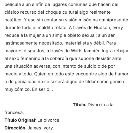
película a un sinfín de lugares comunes que hacen del
clásico recurso del choque cultural algo realmente
patético. Y eso sin contar su visión misógina omnipresente
durante todo el maldito relato. A través de Hudson, Ivory
reduce a la mujer a un simple objeto sexual; a un ser
lastimosamente necesitado, materialista y débil. Para
mayores disgustos, a través de Watts también logra rebajar
al sexo femenino a la cobardía que supone desistir ante
una situación adversa, con intento de suicidio de por
medio y todo. Quien en todo esto encuentre algo de humor
o de genialidad no sé si será digno de tildar como genio o
muy cómico. En serio…
Título
: Divorcio a la
francesa.
Título Original
: Le divorce.
Dirección
: James Ivory.