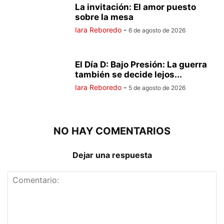
La invitación: El amor puesto
sobre la mesa
Iara Reboredo
-
6 de agosto de 2026
El Día D: Bajo Presión: La guerra
también se decide lejos...
Iara Reboredo
-
5 de agosto de 2026
NO HAY COMENTARIOS
Dejar una respuesta