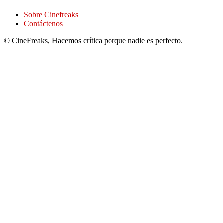
Sobre Cinefreaks
Contáctenos
© CineFreaks, Hacemos crítica porque nadie es perfecto.