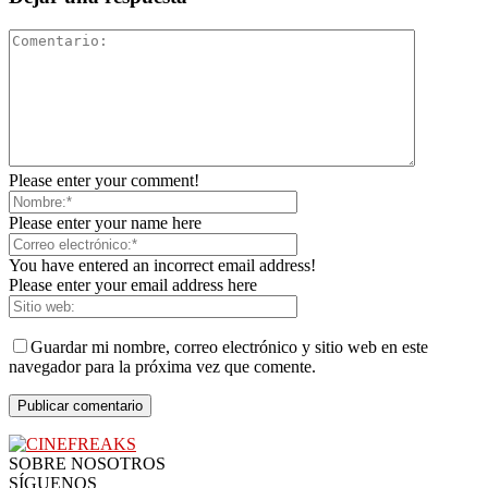
Please enter your comment!
Please enter your name here
You have entered an incorrect email address!
Please enter your email address here
Guardar mi nombre, correo electrónico y sitio web en este
navegador para la próxima vez que comente.
SOBRE NOSOTROS
SÍGUENOS