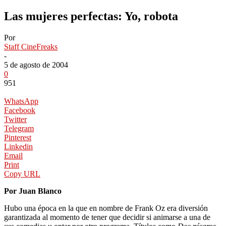
Las mujeres perfectas: Yo, robota
Por
Staff CineFreaks
-
5 de agosto de 2004
0
951
WhatsApp
Facebook
Twitter
Telegram
Pinterest
Linkedin
Email
Print
Copy URL
Por Juan Blanco
Hubo una época en la que en nombre de Frank Oz era diversión
garantizada al momento de tener que decidir si animarse a una de