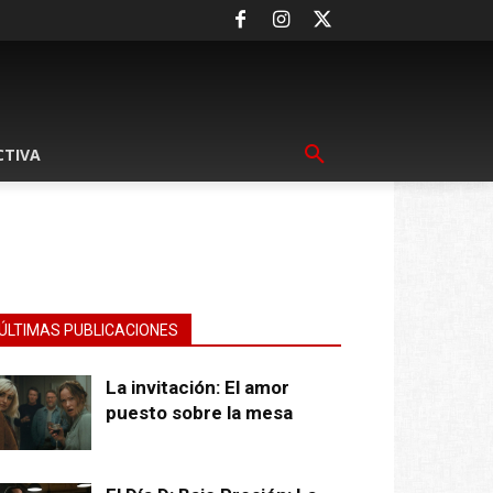
CTIVA
ÚLTIMAS PUBLICACIONES
La invitación: El amor
puesto sobre la mesa