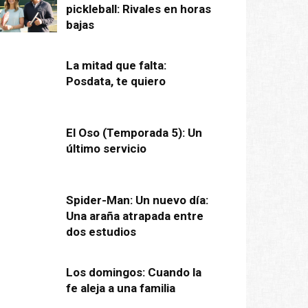
pickleball: Rivales en horas
bajas
La mitad que falta:
Posdata, te quiero
El Oso (Temporada 5): Un
último servicio
Spider-Man: Un nuevo día:
Una araña atrapada entre
dos estudios
Los domingos: Cuando la
fe aleja a una familia