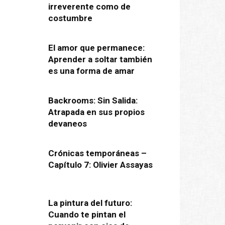
irreverente como de
costumbre
El amor que permanece:
Aprender a soltar también
es una forma de amar
Backrooms: Sin Salida:
Atrapada en sus propios
devaneos
Crónicas temporáneas –
Capítulo 7: Olivier Assayas
La pintura del futuro:
Cuando te pintan el