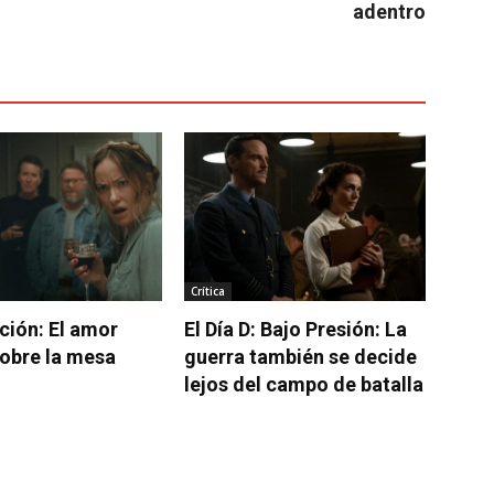
adentro
Crítica
ación: El amor
El Día D: Bajo Presión: La
obre la mesa
guerra también se decide
lejos del campo de batalla