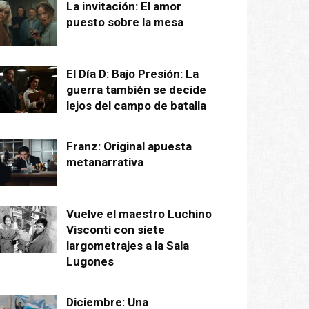
La invitación: El amor
puesto sobre la mesa
El Día D: Bajo Presión: La
guerra también se decide
lejos del campo de batalla
Franz: Original apuesta
metanarrativa
Vuelve el maestro Luchino
Visconti con siete
largometrajes a la Sala
Lugones
Diciembre: Una