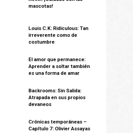
mascotas!
Louis C.K: Ridiculous: Tan
irreverente como de
costumbre
El amor que permanece:
Aprender a soltar también
es una forma de amar
Backrooms: Sin Salida:
Atrapada en sus propios
devaneos
Crónicas temporáneas –
Capítulo 7: Olivier Assayas