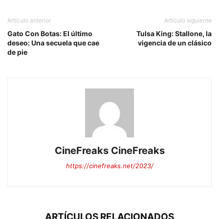
Artículo anterior
Artículo siguiente
Gato Con Botas: El último
Tulsa King: Stallone, la
deseo: Una secuela que cae
vigencia de un clásico
de pie
CineFreaks CineFreaks
https://cinefreaks.net/2023/
ARTÍCULOS RELACIONADOS