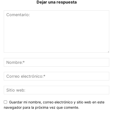
Dejar una respuesta
Guardar mi nombre, correo electrónico y sitio web en este
navegador para la próxima vez que comente.