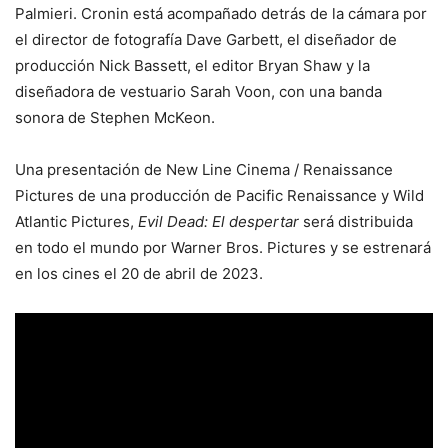
Palmieri. Cronin está acompañado detrás de la cámara por
el director de fotografía Dave Garbett, el diseñador de
producción Nick Bassett, el editor Bryan Shaw y la
diseñadora de vestuario Sarah Voon, con una banda
sonora de Stephen McKeon.
Una presentación de New Line Cinema / Renaissance
Pictures de una producción de Pacific Renaissance y Wild
Atlantic Pictures,
Evil Dead: El despertar
será distribuida
en todo el mundo por Warner Bros. Pictures y se estrenará
en los cines el 20 de abril de 2023.