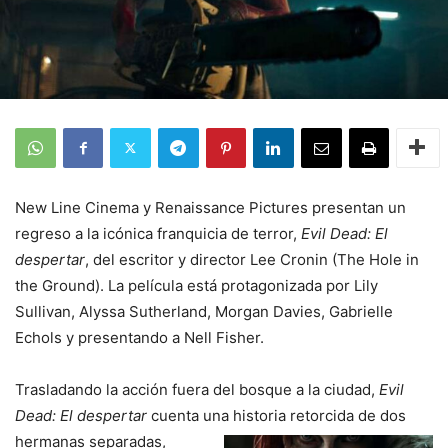
New Line Cinema y Renaissance Pictures presentan un
regreso a la icónica franquicia de terror,
Evil Dead: El
despertar
, del escritor y director Lee Cronin (The Hole in
the Ground). La película está protagonizada por Lily
Sullivan, Alyssa Sutherland, Morgan Davies, Gabrielle
Echols y presentando a Nell Fisher.
Trasladando la acción fuera del bosque a la ciudad,
Evil
Dead: El despertar
cuenta una
historia retorcida de dos
hermanas separadas,