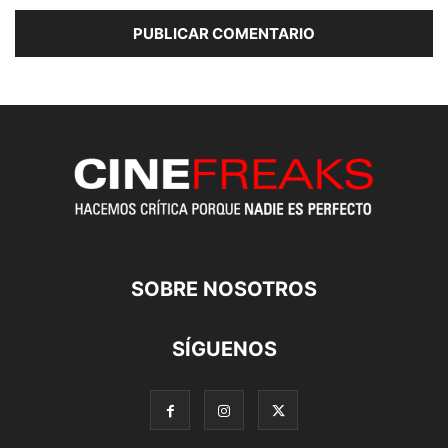
SOBRE NOSOTROS
SÍGUENOS