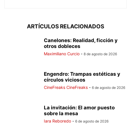
ARTÍCULOS RELACIONADOS
Canelones: Realidad, ficción y
otros dobleces
Maximiliano Curcio
-
8 de agosto de 2026
Engendro: Trampas estéticas y
círculos viciosos
CineFreaks CineFreaks
-
6 de agosto de 2026
La invitación: El amor puesto
sobre la mesa
Iara Reboredo
-
6 de agosto de 2026