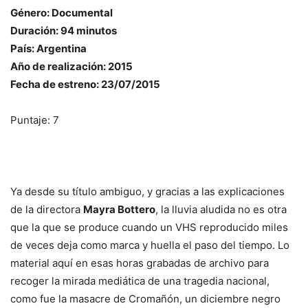
Género: Documental
Duración: 94 minutos
País: Argentina
Año de realización: 2015
Fecha de estreno: 23/07/2015
Puntaje: 7
Ya desde su título ambiguo, y gracias a las explicaciones
de la directora
Mayra Bottero
, la lluvia aludida no es otra
que la que se produce cuando un VHS reproducido miles
de veces deja como marca y huella el paso del tiempo. Lo
material aquí en esas horas grabadas de archivo para
recoger la mirada mediática de una tragedia nacional,
como fue la masacre de Cromañón, un diciembre negro