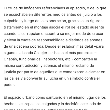
El cruce de imágenes referenciales al episodio, o de lo que
se escuchaba en diferentes medios antes del juicio a los
culpables y luego de la exoneración, gracias a un riguroso
tratamiento en el montaje asocia el rol del estado ausente
cuando la corrupción encuentra su mejor modo de crecer
y eleva la cuota de responsabilidad a distintos eslabones
de una cadena podrida. Desde el eslabón más débil –para
algunos la banda Callejeros- hasta el más poderoso –
Chabán, funcionarios, inspectores, etc.- comparten la
misma contradicción y además el mismo reclamo de
justicia por parte de aquellos que comenzaron a clamar en
las calles y a convertir su lucha en un símbolo contra el
poder.
El espacio urbano como santuario en el mismo lugar de los
hechos, las zapatillas colgadas y la decisión acertada de