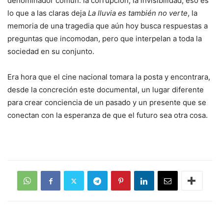
denominador común: la corrupción, la invisibilidad, eso es
lo que a las claras deja
La lluvia es también no verte
, la
memoria de una tragedia que aún hoy busca respuestas a
preguntas que incomodan, pero que interpelan a toda la
sociedad en su conjunto.
Era hora que el cine nacional tomara la posta y encontrara,
desde la concreción este documental, un lugar diferente
para crear conciencia de un pasado y un presente que se
conectan con la esperanza de que el futuro sea otra cosa.