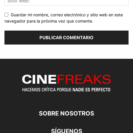
Guardar mi nombre, correo electrónico y sitio web en este
navegador para la próxima vez que comente.
SOBRE NOSOTROS
SÍGUENOS