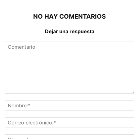
NO HAY COMENTARIOS
Dejar una respuesta