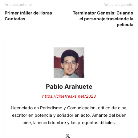
Artículo anterior
Artículo siguiente
Primer tráiler de Horas
Terminator Génesis: Cuando
Contadas
el personaje trasciende la
película
Pablo Arahuete
https://cinefreaks.net/2023
Licenciado en Periodismo y Comunicación, crítico de cine,
escritor en potencia y soñador en acto. Amante del buen
cine, la incertidumbre y las preguntas difíciles.