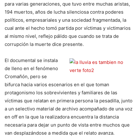
para varias generaciones, que tuvo entre muchas aristas,
194 muertos, años de lucha silenciosa contra poderes
políticos, empresariales y una sociedad fragmentada, la
cual ante el hecho tomó partida por víctimas y victimarios
al mismo nivel, reflejo pálido que cuando se trata de
corrupción la muerte dice presente.
El documental se instala
de lleno en el fenómeno
Cromañón, pero se
bifurca hacia varios escenarios en el que toman
protagonismo los sobrevivientes y familiares de las
víctimas que relatan en primera persona la pesadilla, junto
a un selectivo material de archivo acompañado de una voz
en off en la que la realizadora encuentra la distancia
necesaria para dejar un punto de vista entre muchos que
van desplazándose a medida que el relato avanza.