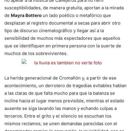
no apelar a la música de Callejeros para no herir
susceptibilidades, de manera gratuita, aportan a la mirada
de
Mayra Bottero
un lado poético o metafórico que
desplazan al registro documental a secas para abrir otro
tipo de discurso cinematográfico y llegar así a la
sensibilidad de muchos más espectadores que aquellos
que se identifiquen en primera persona con la suerte de
muchos de los sobrevivientes.
La herida generacional de Cromañón y, a partir de ese
acontecimiento, un derrotero de tragedias evitables hablan
a las claras de que falta mucho para que la balanza se
incline hacia el lugar menos previsible, mientras el estado
ausente se siga lavando las manos y echando culpas a
terceros. Entre el grito y el silencio se escuchan los
mismos reclamos, se unen demandas parecidas con el